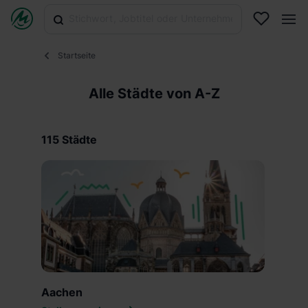
Startseite
Alle Städte von A-Z
115
Städte
Aachen