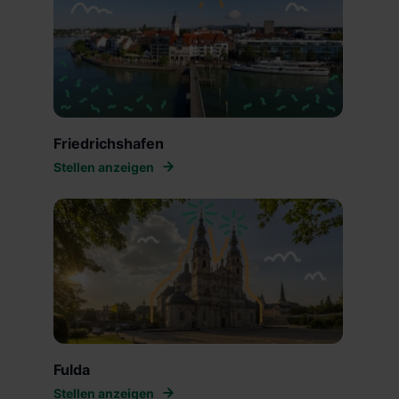
Friedrichshafen
Stellen anzeigen
Fulda
Stellen anzeigen