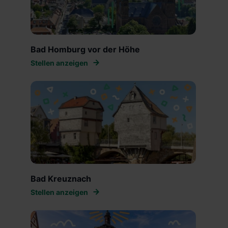
Bad Homburg vor der Höhe
Stellen anzeigen
Bad Kreuznach
Stellen anzeigen