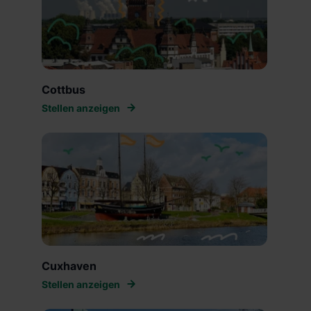
Cottbus
Stellen anzeigen
Cuxhaven
Stellen anzeigen