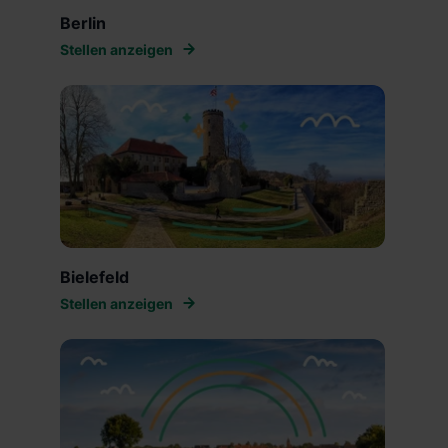
Berlin
Stellen anzeigen
Bielefeld
Stellen anzeigen