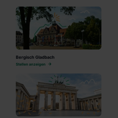
Bergisch Gladbach
Stellen anzeigen