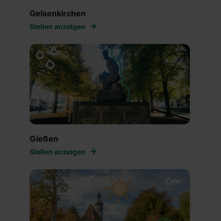
Gelsenkirchen
Stellen anzeigen
Gießen
Stellen anzeigen