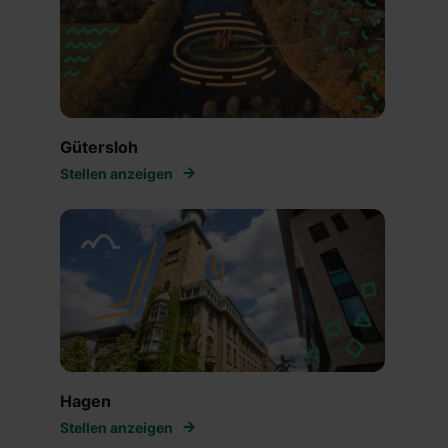
Gütersloh
Stellen anzeigen
Hagen
Stellen anzeigen