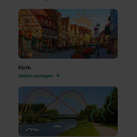
Fürth
Stellen anzeigen