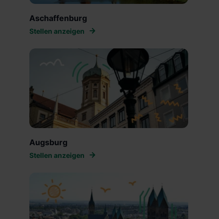
Aschaffenburg
Stellen anzeigen
Augsburg
Stellen anzeigen