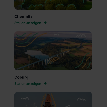
Chemnitz
Stellen anzeigen
Coburg
Stellen anzeigen