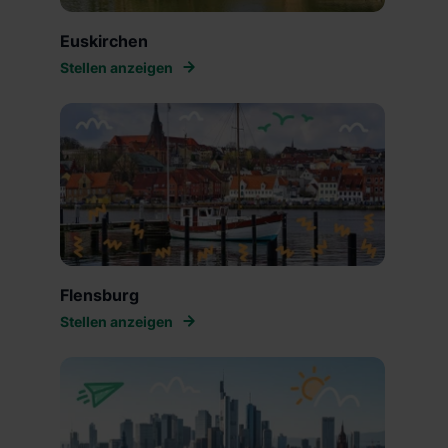
Euskirchen
Stellen anzeigen
Flensburg
Stellen anzeigen