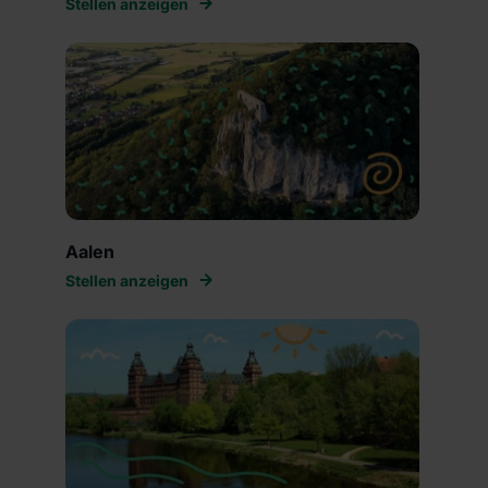
Stellen anzeigen
Aalen
Stellen anzeigen