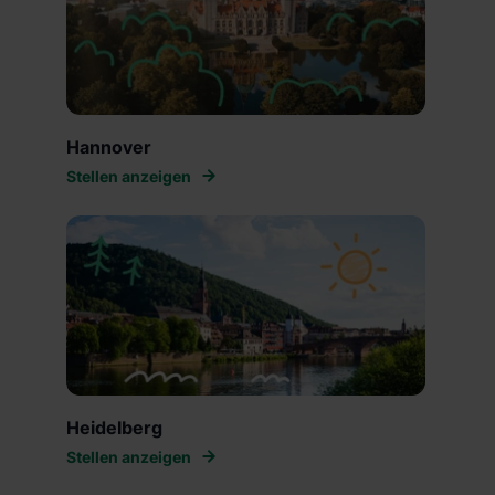
Hannover
Stellen anzeigen
Heidelberg
Stellen anzeigen