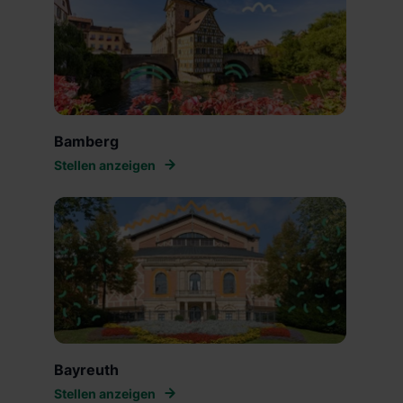
Bamberg
Stellen anzeigen
Bayreuth
Stellen anzeigen