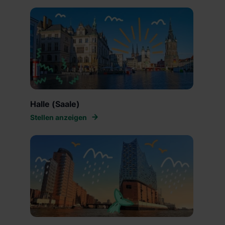
Halle (Saale)
Stellen anzeigen