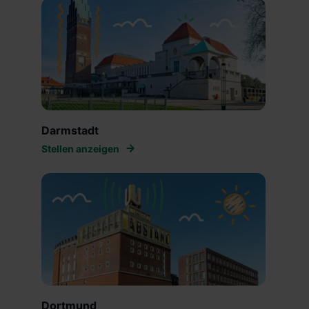
Darmstadt
Stellen anzeigen
Dortmund