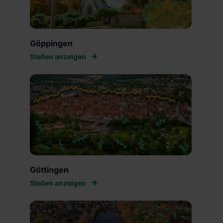
Göppingen
Stellen anzeigen
Göttingen
Stellen anzeigen