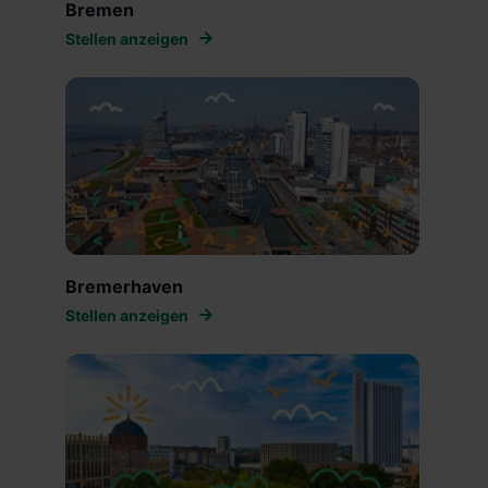
Bremen
Stellen anzeigen
Bremerhaven
Stellen anzeigen