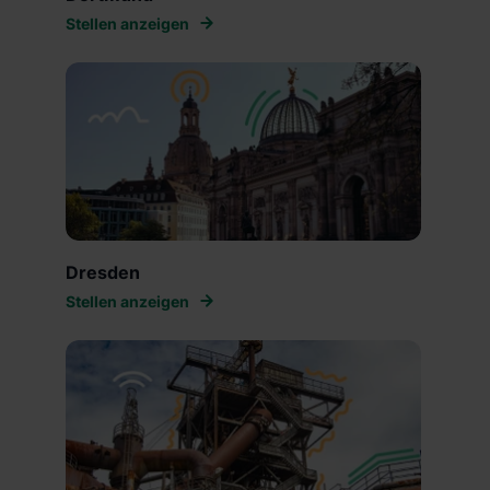
Stellen anzeigen
Dresden
Stellen anzeigen