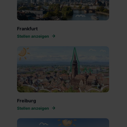
Frankfurt
Stellen anzeigen
Freiburg
Stellen anzeigen