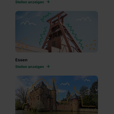
Stellen anzeigen
Essen
Stellen anzeigen