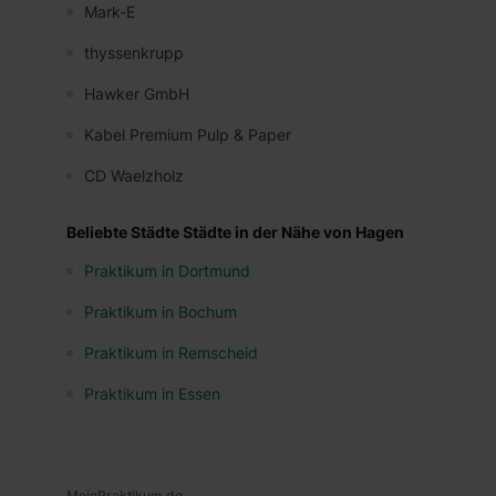
Mark-E
thyssenkrupp
Hawker GmbH
Kabel Premium Pulp & Paper
CD Waelzholz
Beliebte Städte Städte in der Nähe von Hagen
Praktikum in Dortmund
Praktikum in Bochum
Praktikum in Remscheid
Praktikum in Essen
MeinPraktikum.de