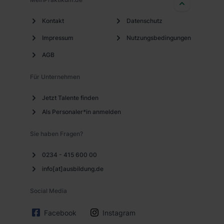
Kontakt
Datenschutz
Impressum
Nutzungsbedingungen
AGB
Für Unternehmen
Jetzt Talente finden
Als Personaler*in anmelden
Sie haben Fragen?
0234 - 415 600 00
info[at]ausbildung.de
Social Media
Facebook
Instagram