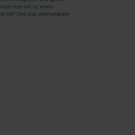
l kann man mit so einem
be ich? Und was unterscheidet