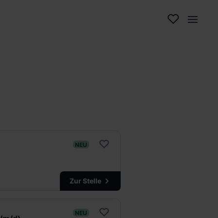
NEU
Zur Stelle
NEU