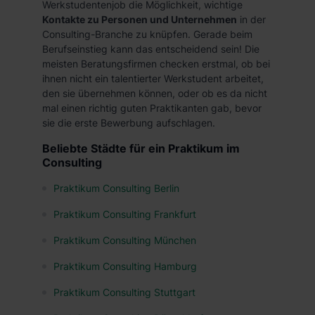
Werkstudentenjob die Möglichkeit, wichtige
Kontakte zu Personen und Unternehmen
in der
Consulting-Branche zu knüpfen. Gerade beim
Berufseinstieg kann das entscheidend sein! Die
meisten Beratungsfirmen checken erstmal, ob bei
ihnen nicht ein talentierter Werkstudent arbeitet,
den sie übernehmen können, oder ob es da nicht
mal einen richtig guten Praktikanten gab, bevor
sie die erste Bewerbung aufschlagen.
Beliebte Städte für ein Praktikum im
Consulting
Praktikum Consulting Berlin
Praktikum Consulting Frankfurt
Praktikum Consulting München
Praktikum Consulting Hamburg
Praktikum Consulting Stuttgart