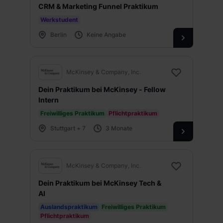
CRM & Marketing Funnel Praktikum
Werkstudent
Berlin
Keine Angabe
McKinsey & Company, Inc.
Dein Praktikum bei McKinsey - Fellow
Intern
Freiwilliges Praktikum
Pflichtpraktikum
Stuttgart + 7
3 Monate
McKinsey & Company, Inc.
Dein Praktikum bei McKinsey Tech &
AI
Auslandspraktikum
Freiwilliges Praktikum
Pflichtpraktikum