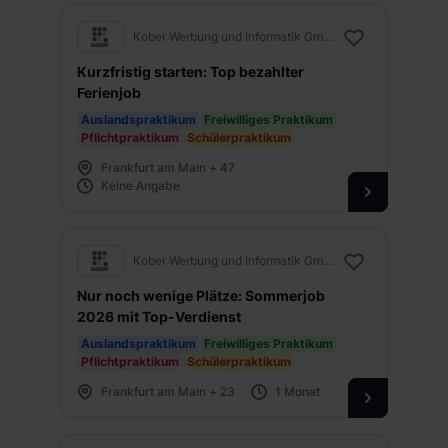
Kober Werbung und Informatik GmbH
Kurzfristig starten: Top bezahlter
Ferienjob
Auslandspraktikum
Freiwilliges Praktikum
Pflichtpraktikum
Schülerpraktikum
Frankfurt am Main + 47
Keine Angabe
Kober Werbung und Informatik GmbH
Nur noch wenige Plätze: Sommerjob
2026 mit Top-Verdienst
Auslandspraktikum
Freiwilliges Praktikum
Pflichtpraktikum
Schülerpraktikum
Frankfurt am Main + 23
1 Monat