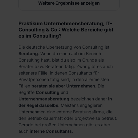
Weitere Ergebnisse anzeigen
Praktikum Unternehmensberatung, IT-
Consulting & Co.: Welche Bereiche gibt
es im Consulting?
Die deutsche Übersetzung von Consulting ist
Beratung
. Wenn du einen Job im Bereich
Consulting hast, bist du also im Grunde als
Berater bzw. Beraterin tätig. Zwar gibt es auch
seltenere Fälle, in denen Consultants für
Privatpersonen tätig sind, in den allermeisten
Fällen
beraten sie aber Unternehmen
. Die
Begriffe
Consulting
und
Unternehmensberatung
bezeichnen daher
in
der Regel dasselbe
. Meistens engagieren
Unternehmen eine externe Beratungsfirma, die
den Betrieb dauerhaft oder projektweise betreut.
Gerade bei großen Unternehmen gibt es aber
auch
interne Consultants
.