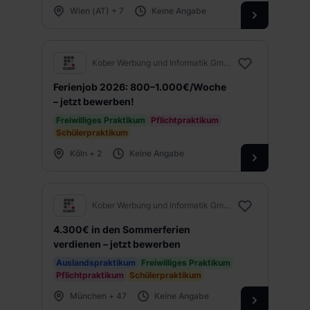
Wien (AT) + 7
Keine Angabe
Kober Werbung und Informatik GmbH
Ferienjob 2026: 800–1.000€/Woche
– jetzt bewerben!
Freiwilliges Praktikum
Pflichtpraktikum
Schülerpraktikum
Köln + 2
Keine Angabe
Kober Werbung und Informatik GmbH
4.300€ in den Sommerferien
verdienen – jetzt bewerben
Auslandspraktikum
Freiwilliges Praktikum
Pflichtpraktikum
Schülerpraktikum
München + 47
Keine Angabe