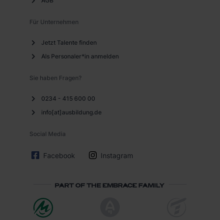
AGB
Für Unternehmen
Jetzt Talente finden
Als Personaler*in anmelden
Sie haben Fragen?
0234 - 415 600 00
info[at]ausbildung.de
Social Media
Facebook
Instagram