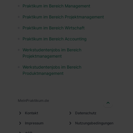
Praktikum im Bereich Management
Praktikum im Bereich Projektmanagement
Praktikum im Bereich Wirtschaft
Praktikum im Bereich Accounting
Werkstudentenjobs im Bereich
Projektmanagement
Werkstudentenjobs im Bereich
Produktmanagement
MeinPraktikum.de
Kontakt
Datenschutz
Impressum
Nutzungsbedingungen