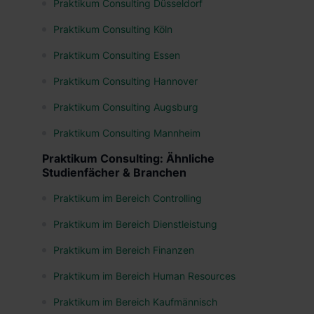
Praktikum Consulting Düsseldorf
Praktikum Consulting Köln
Praktikum Consulting Essen
Praktikum Consulting Hannover
Praktikum Consulting Augsburg
Praktikum Consulting Mannheim
Praktikum Consulting: Ähnliche
Studienfächer & Branchen
Praktikum im Bereich Controlling
Praktikum im Bereich Dienstleistung
Praktikum im Bereich Finanzen
Praktikum im Bereich Human Resources
Praktikum im Bereich Kaufmännisch