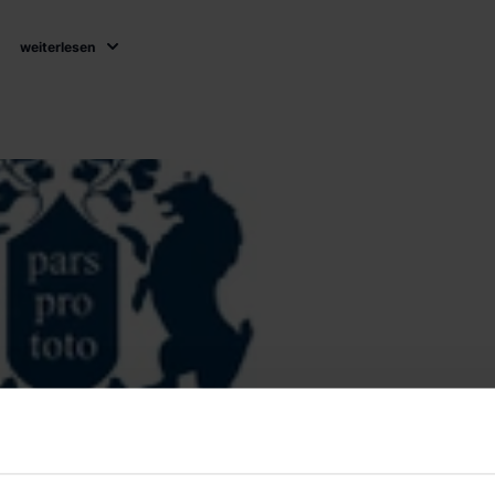
weiterlesen