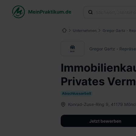
Unternehmen
Gregor Gartz - Rep
Gregor Gartz - Repräse
Immobilienkau
Privates Ve
Abschlussarbeit
Konrad-Zuse-Ring 9, 41179 Mön
Jetzt bewerben