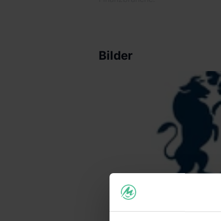
Bilder