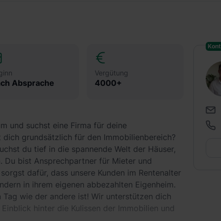
Kont
ginn
Vergütung
ch Absprache
4000+
m und suchst eine Firma für deine
t dich grundsätzlich für den Immobilienbereich?
chst du tief in die spannende Welt der Häuser,
 Du bist Ansprechpartner für Mieter und
 sorgst dafür, dass unsere Kunden im Rentenalter
ndern in ihrem eigenen abbezahlten Eigenheim.
n Tag wie der andere ist! Wir unterstützen dich
 Einblick hinter die Kulissen der Immobilien und