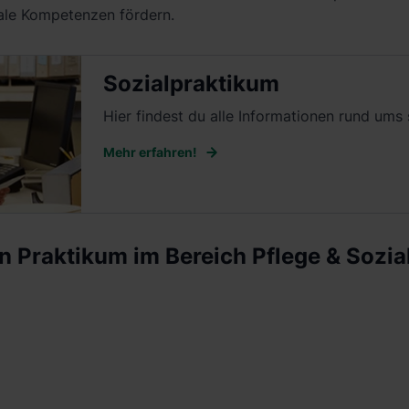
ale Kompetenzen fördern.
Sozialpraktikum
Hier findest du alle Informationen rund ums
Mehr erfahren!
in Praktikum im Bereich Pflege & Sozia