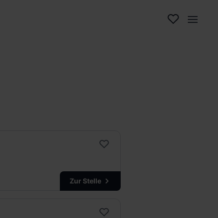
Zur Stelle