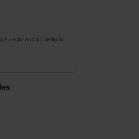
 schulische Sozialpraktikum.
les