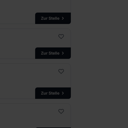
Zur Stelle
Zur Stelle
Zur Stelle