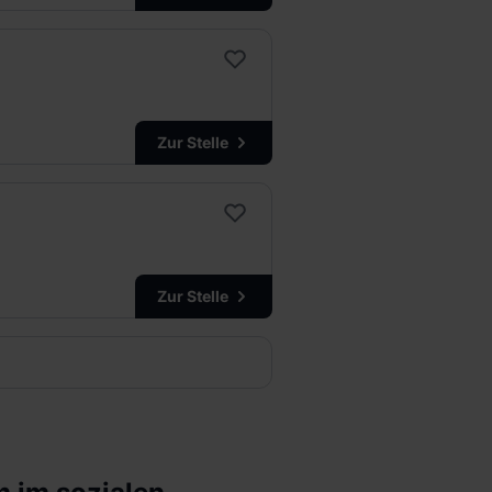
Zur Stelle
Zur Stelle