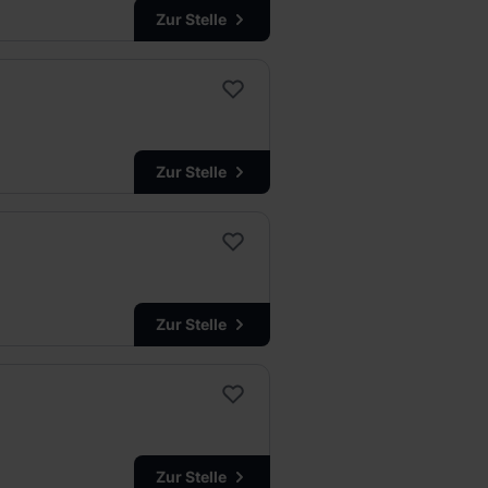
Zur Stelle
Zur Stelle
Zur Stelle
Zur Stelle