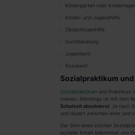
Kindergarten oder Kindertages
Kinder- und Jugendhilfe
Obdachlosenhilfe
Suchtberatung
Jugendamt
Sozialamt
Sozialpraktikum und 
Sozialpraktikum
und Praktikum im
meinen. Allerdings ist mit dem 
Schulzeit absolvierst
. Je nach S
und dauert zwischen einer und v
Der Sinn eines solchen Sozialprak
sozialer Arbeit bekommst und ih