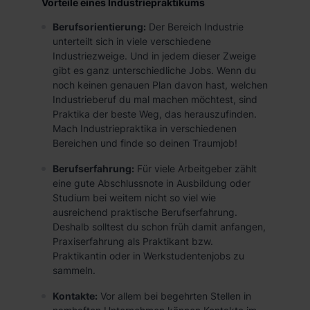
Vorteile eines Industriepraktikums
Berufsorientierung:
Der Bereich Industrie
unterteilt sich in viele verschiedene
Industriezweige. Und in jedem dieser Zweige
gibt es ganz unterschiedliche Jobs. Wenn du
noch keinen genauen Plan davon hast, welchen
Industrieberuf du mal machen möchtest, sind
Praktika der beste Weg, das herauszufinden.
Mach Industriepraktika in verschiedenen
Bereichen und finde so deinen Traumjob!
Berufserfahrung:
Für viele Arbeitgeber zählt
eine gute Abschlussnote in Ausbildung oder
Studium bei weitem nicht so viel wie
ausreichend praktische Berufserfahrung.
Deshalb solltest du schon früh damit anfangen,
Praxiserfahrung als Praktikant bzw.
Praktikantin oder in Werkstudentenjobs zu
sammeln.
Kontakte:
Vor allem bei begehrten Stellen in