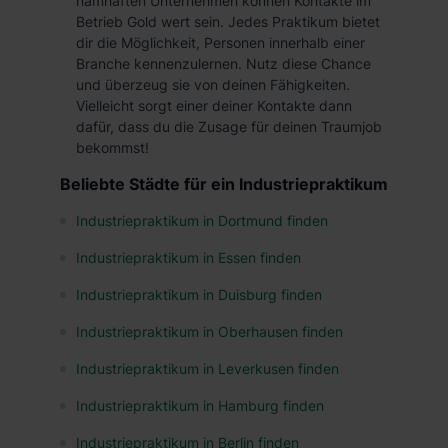
namhaften Unternehmen können Kontakte im
Betrieb Gold wert sein. Jedes Praktikum bietet
dir die Möglichkeit, Personen innerhalb einer
Branche kennenzulernen. Nutz diese Chance
und überzeug sie von deinen Fähigkeiten.
Vielleicht sorgt einer deiner Kontakte dann
dafür, dass du die Zusage für deinen Traumjob
bekommst!
Beliebte Städte für ein Industriepraktikum
Industriepraktikum in Dortmund finden
Industriepraktikum in Essen finden
Industriepraktikum in Duisburg finden
Industriepraktikum in Oberhausen finden
Industriepraktikum in Leverkusen finden
Industriepraktikum in Hamburg finden
Industriepraktikum in Berlin finden