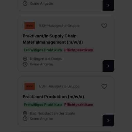
Keine Angabe
BSH Hausgeräte Gruppe
Praktikant/in Supply Chain
Materialmanagement (m/w/d)
Freiwilliges Praktikum
Pflichtpraktikum
Dillingen a.d.Donau
Keine Angabe
BSH Hausgeräte Gruppe
Praktikant Produktion (m/w/d)
Freiwilliges Praktikum
Pflichtpraktikum
Bad Neustadt an der Saale
Keine Angabe