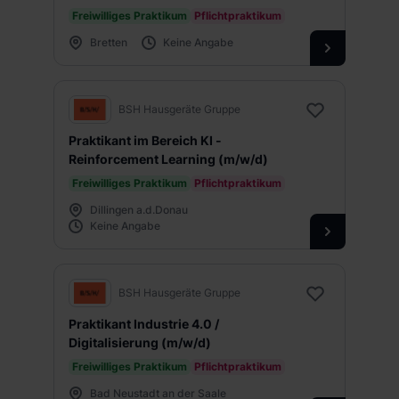
Freiwilliges Praktikum
Pflichtpraktikum
Bretten
Keine Angabe
BSH Hausgeräte Gruppe
Praktikant im Bereich KI -
Reinforcement Learning (m/w/d)
Freiwilliges Praktikum
Pflichtpraktikum
Dillingen a.d.Donau
Keine Angabe
BSH Hausgeräte Gruppe
Praktikant Industrie 4.0 /
Digitalisierung (m/w/d)
Freiwilliges Praktikum
Pflichtpraktikum
Bad Neustadt an der Saale