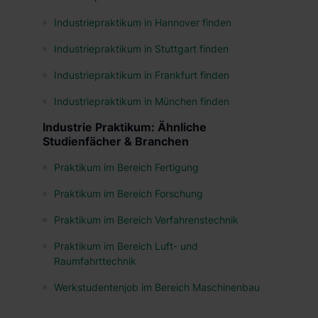
Industriepraktikum in Hannover finden
Industriepraktikum in Stuttgart finden
Industriepraktikum in Frankfurt finden
Industriepraktikum in München finden
Industrie Praktikum: Ähnliche
Studienfächer & Branchen
Praktikum im Bereich Fertigung
Praktikum im Bereich Forschung
Praktikum im Bereich Verfahrenstechnik
Praktikum im Bereich Luft- und
Raumfahrttechnik
Werkstudentenjob im Bereich Maschinenbau