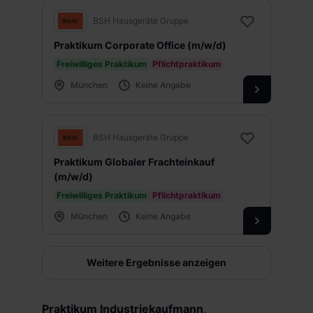
BSH Hausgeräte Gruppe
Praktikum Corporate Office (m/w/d)
Freiwilliges Praktikum
Pflichtpraktikum
München
Keine Angabe
BSH Hausgeräte Gruppe
Praktikum Globaler Frachteinkauf
(m/w/d)
Freiwilliges Praktikum
Pflichtpraktikum
München
Keine Angabe
Weitere Ergebnisse anzeigen
Praktikum Industriekaufmann,