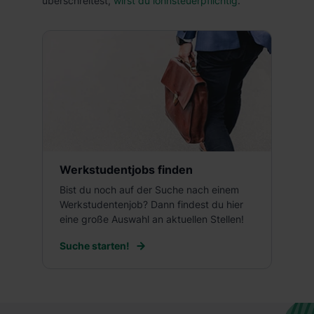
überschreitest,
wirst du lohnsteuerpflichtig
.
Werkstudentjobs finden
Bist du noch auf der Suche nach einem
Werkstudentenjob? Dann findest du hier
eine große Auswahl an aktuellen Stellen!
Suche starten!