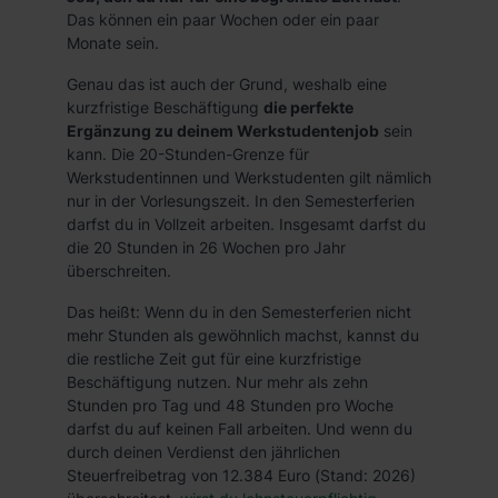
Das können ein paar Wochen oder ein paar
Monate sein.
Genau das ist auch der Grund, weshalb eine
kurzfristige Beschäftigung
die perfekte
Ergänzung zu deinem Werkstudentenjob
sein
kann. Die 20-Stunden-Grenze für
Werkstudentinnen und Werkstudenten gilt nämlich
nur in der Vorlesungszeit. In den Semesterferien
darfst du in Vollzeit arbeiten. Insgesamt darfst du
die 20 Stunden in 26 Wochen pro Jahr
überschreiten.
Das heißt: Wenn du in den Semesterferien nicht
mehr Stunden als gewöhnlich machst, kannst du
die restliche Zeit gut für eine kurzfristige
Beschäftigung nutzen. Nur mehr als zehn
Stunden pro Tag und 48 Stunden pro Woche
darfst du auf keinen Fall arbeiten. Und wenn du
durch deinen Verdienst den jährlichen
Steuerfreibetrag von 12.384 Euro (Stand: 2026)