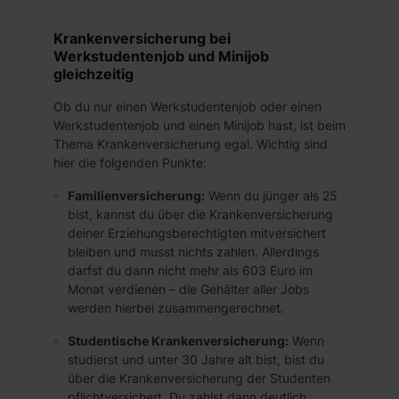
Krankenversicherung bei
Werkstudentenjob und Minijob
gleichzeitig
Ob du nur einen Werkstudentenjob oder einen
Werkstudentenjob und einen Minijob hast, ist beim
Thema Krankenversicherung egal. Wichtig sind
hier die folgenden Punkte:
Familienversicherung:
Wenn du jünger als 25
bist, kannst du über die Krankenversicherung
deiner Erziehungsberechtigten mitversichert
bleiben und musst nichts zahlen. Allerdings
darfst du dann nicht mehr als 603 Euro im
Monat verdienen – die Gehälter aller Jobs
werden hierbei zusammengerechnet.
Studentische Krankenversicherung:
Wenn
studierst und unter 30 Jahre alt bist, bist du
über die Krankenversicherung der Studenten
pflichtversichert. Du zahlst dann deutlich