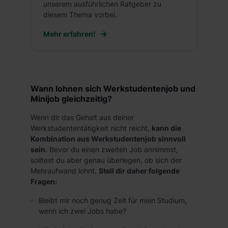
unserem ausführlichen Ratgeber zu
diesem Thema vorbei.
Mehr erfahren!
Wann lohnen sich Werkstudentenjob und
Minijob gleichzeitig?
Wenn dir das Gehalt aus deiner
Werkstudententätigkeit nicht reicht,
kann die
Kombination aus Werkstudentenjob sinnvoll
sein
. Bevor du einen zweiten Job annimmst,
solltest du aber genau überlegen, ob sich der
Mehraufwand lohnt.
Stell dir daher folgende
Fragen:
Bleibt mir noch genug Zeit für mein Studium,
wenn ich zwei Jobs habe?