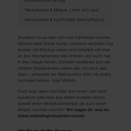
Krankenversicherung
Werkstudent & Minijob: Lohnt sich das?
Werkstudent & kurzfristige Beschäftigung
Studieren muss man sich erst mal leisten können.
Wohnen wird immer teurer, niemand will jeden Tag
Nudeln mit Ketchup essen und natürlich will man
an den Wochenenden was erleben und auch mal
in den Urlaub fahren. Deshalb verdienen sich die
meisten Studierenden neben der Uni noch was
dazu – entweder als Werkstudent oder mit einem
normalen Neben- oder Minijob.
Doch was, wenn das Geld aus einem Job nicht
ausreicht oder man aus einem anderen Grund
sowohl einen Werkstudentenjob als auch einen
Minijob machen möchte?
Wir sagen dir, was du
dabei unbedingt beachten musst!