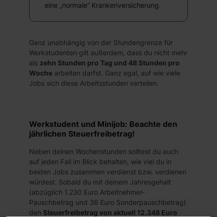
eine „normale“ Krankenversicherung.
Ganz unabhängig von der Stundengrenze für
Werkstudenten gilt außerdem, dass du nicht mehr
als
zehn Stunden pro Tag und 48 Stunden pro
Woche
arbeiten darfst. Ganz egal, auf wie viele
Jobs sich diese Arbeitsstunden verteilen.
Werkstudent und Minijob: Beachte den
jährlichen Steuerfreibetrag!
Neben deinen Wochenstunden solltest du auch
auf jeden Fall im Blick behalten, wie viel du in
beiden Jobs zusammen verdienst bzw. verdienen
würdest. Sobald du mit deinem Jahresgehalt
(abzüglich 1.230 Euro Arbeitnehmer-
Pauschbetrag und 36 Euro Sonderpauschbetrag)
den
Steuerfreibetrag von aktuell 12.348 Euro