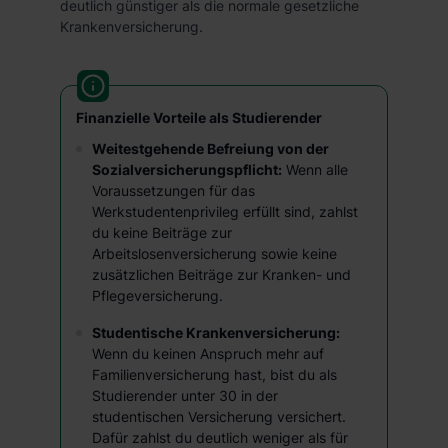
deutlich günstiger als die normale gesetzliche
Krankenversicherung.
Finanzielle Vorteile als Studierender
Weitestgehende Befreiung von der
Sozialversicherungspflicht:
Wenn alle
Voraussetzungen für das
Werkstudentenprivileg erfüllt sind, zahlst
du keine Beiträge zur
Arbeitslosenversicherung sowie keine
zusätzlichen Beiträge zur Kranken- und
Pflegeversicherung.
Studentische Krankenversicherung:
Wenn du keinen Anspruch mehr auf
Familienversicherung hast, bist du als
Studierender unter 30 in der
studentischen Versicherung versichert.
Dafür zahlst du deutlich weniger als für