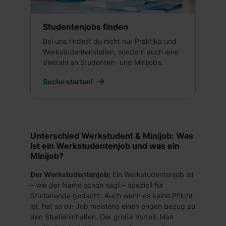
Studentenjobs finden
Bei uns findest du nicht nur Praktika und
Werkstudentenstellen, sondern auch eine
Vielzahl an Studenten- und Minijobs.
Suche starten!
Unterschied Werkstudent & Minijob: Was
ist ein Werkstudentenjob und was ein
Minijob?
Der Werkstudentenjob:
Ein Werkstudentenjob ist
– wie der Name schon sagt – speziell für
Studierende gedacht. Auch wenn es keine Pflicht
ist, hat so ein Job meistens einen engen Bezug zu
den Studieninhalten. Der große Vorteil: Man