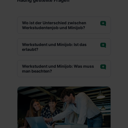
Häufig gestellte Fragen
Wo ist der Unterschied zwischen
Werkstudentenjob und Minijob?
Werkstudent und Minijob: Ist das
erlaubt?
Werkstudent und Minijob: Was muss
man beachten?