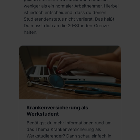
weniger als ein normaler Arbeitnehmer. Hierbei
ist jedoch entscheidend, dass du deinen
Studierendenstatus nicht verlierst. Das heißt:
Du musst dich an die 20-Stunden-Grenze
halten.
Krankenversicherung als
Werkstudent
Benötigst du mehr Informationen rund um
das Thema Krankenversicherung als
Werkstudierender? Dann schau einfach in