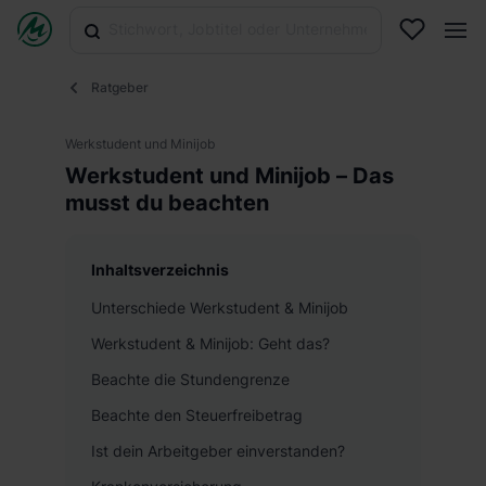
Ratgeber
Werkstudent und Minijob
Werkstudent und Minijob – Das
musst du beachten
Inhaltsverzeichnis
Unterschiede Werkstudent & Minijob
Werkstudent & Minijob: Geht das?
Beachte die Stundengrenze
Beachte den Steuerfreibetrag
Ist dein Arbeitgeber einverstanden?