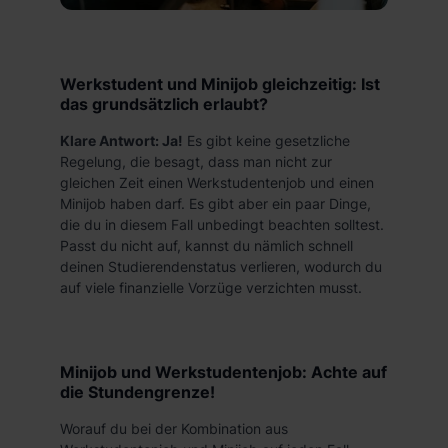
Werkstudent und Minijob gleichzeitig: Ist
das grundsätzlich erlaubt?
Klare Antwort: Ja!
Es gibt keine gesetzliche
Regelung, die besagt, dass man nicht zur
gleichen Zeit einen Werkstudentenjob und einen
Minijob haben darf. Es gibt aber ein paar Dinge,
die du in diesem Fall unbedingt beachten solltest.
Passt du nicht auf, kannst du nämlich schnell
deinen Studierendenstatus verlieren, wodurch du
auf viele finanzielle Vorzüge verzichten musst.
Minijob und Werkstudentenjob: Achte auf
die Stundengrenze!
Worauf du bei der Kombination aus