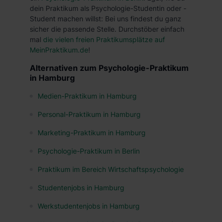
dein Praktikum als Psychologie-Studentin oder -
Student machen willst: Bei uns findest du ganz
sicher die passende Stelle. Durchstöber einfach
mal
die vielen freien Praktikumsplätze auf
MeinPraktikum.de
!
Alternativen zum Psychologie-Praktikum
in Hamburg
Medien-Praktikum in Hamburg
Personal-Praktikum in Hamburg
Marketing-Praktikum in Hamburg
Psychologie-Praktikum in Berlin
Praktikum im Bereich Wirtschaftspsychologie
Studentenjobs in Hamburg
Werkstudentenjobs in Hamburg