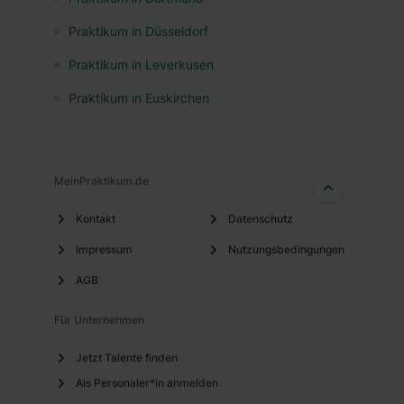
Praktikum in Düsseldorf
Praktikum in Leverkusen
Praktikum in Euskirchen
MeinPraktikum.de
Kontakt
Datenschutz
Impressum
Nutzungsbedingungen
AGB
Für Unternehmen
Jetzt Talente finden
Als Personaler*in anmelden