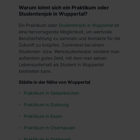
Warum lohnt sich ein Praktikum oder
Studentenjob in Wuppertal?
Ein Praktikum oder
Studentenjob in Wuppertal
ist
eine hervorragende Möglichkeit, um wertvolle
Berufserfahrung zu sammeln und Kontakte für die
Zukunft zu knüpfen. Zumindest bei einem
Studenten- bzw. Werkstudentenjob verdient man
außerdem gutes Geld, mit dem man seinen
Lebensunterhalt als Student in Wuppertal
bestreiten kann.
Städte in der Nähe von Wuppertal
Praktikum in Gelsenkirchen
Praktikum in Duisburg
Praktikum in Essen
Praktikum in Oberhausen
Praktikum in Dortmund