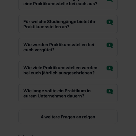
eine Praktikumsstelle bei euch aus?
Networking
Kostenlose Getränke
Für welche Studiengänge bietet ihr
Praktikumsstellen an?
Wie werden Praktikumsstellen bei
euch vergütet?
Wie viele Praktikumsstellen werden
bei euch jährlich ausgeschrieben?
Wie lange sollte ein Praktikum in
eurem Unternehmen dauern?
4 weitere Fragen anzeigen