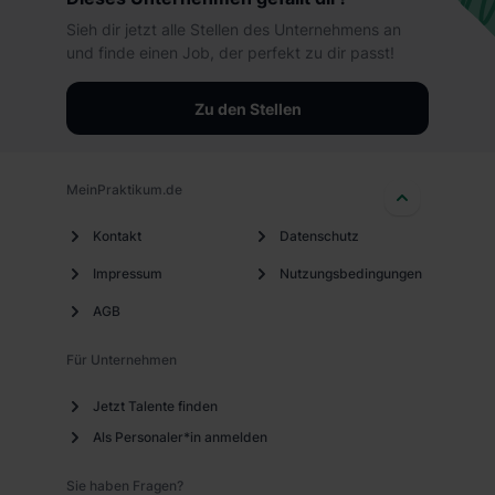
Sieh dir jetzt alle Stellen des Unternehmens an
und finde einen Job, der perfekt zu dir passt!
Zu den Stellen
MeinPraktikum.de
Kontakt
Datenschutz
Impressum
Nutzungsbedingungen
AGB
Für Unternehmen
Jetzt Talente finden
Als Personaler*in anmelden
Sie haben Fragen?