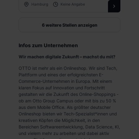
Hamburg
Keine Angabe
6 weitere Stellen anzeigen
Infos zum Unternehmen
Wir machen digitale Zukunft – machst du mit?
OTTO ist mehr als ein Onlineshop. Wir sind Tech,
Plattform und eines der erfolgreichsten E-
Commerce-Unternehmen in Europa. Mit einem
klaren Fokus auf Innovation und Fortschritt
gestalten wir die Zukunft des Online-Shoppings -
ob am Otto Group Campus oder mit bis zu 50 %
aus dem Mobile Office. Als größter deutscher
Onlineshop bieten wir Tech-Spezialist*innen und
kreativen Köpfen die Möglichkeit, in den
Bereichen Softwareentwicklung, Data Science, KI,
und vielem mehr zu arbeiten und dabei aktiv