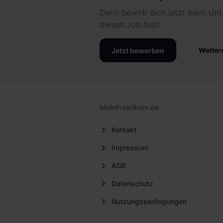
Dann bewirb dich jetzt beim Unt
diesen Job bist!
Weiter
Jetzt bewerben
MeinPraktikum.de
Kontakt
Impressum
AGB
Datenschutz
Nutzungsbedingungen