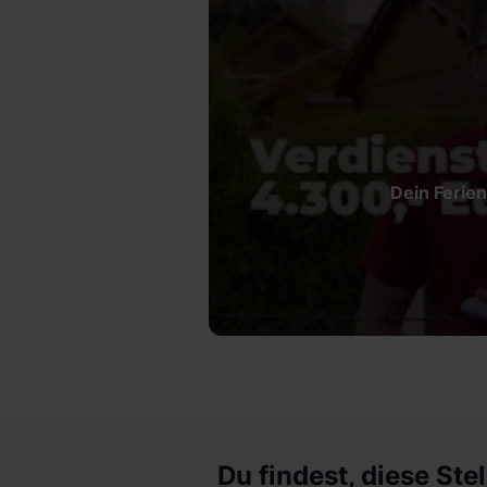
Dein Ferien
Du findest, diese Stel