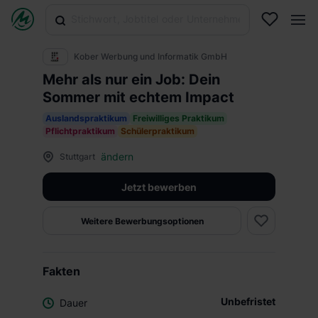
Kober Werbung und Informatik GmbH
Mehr als nur ein Job: Dein
Sommer mit echtem Impact
Auslandspraktikum
Freiwilliges Praktikum
Pflichtpraktikum
Schülerpraktikum
ändern
Stuttgart
Jetzt bewerben
Weitere Bewerbungsoptionen
Fakten
Unbefristet
Dauer