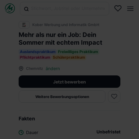
Kober Werbung und Informatik GmbH
Mehr als nur ein Job: Dein
Sommer mit echtem Impact
Auslandspraktikum
Freiwilliges Praktikum
Pflichtpraktikum
Schülerpraktikum
ändern
Chemnitz
Jetzt bewerben
Weitere Bewerbungsoptionen
Fakten
Unbefristet
Dauer