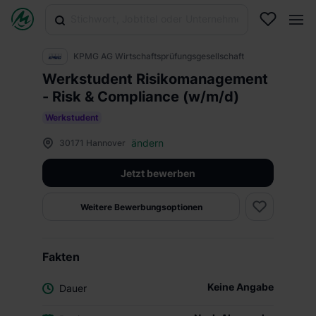
KPMG AG Wirtschaftsprüfungsgesellschaft
Werkstudent Risikomanagement
- Risk & Compliance (w/m/d)
Werkstudent
ändern
30171 Hannover
Jetzt bewerben
Weitere Bewerbungsoptionen
Fakten
Keine Angabe
Dauer