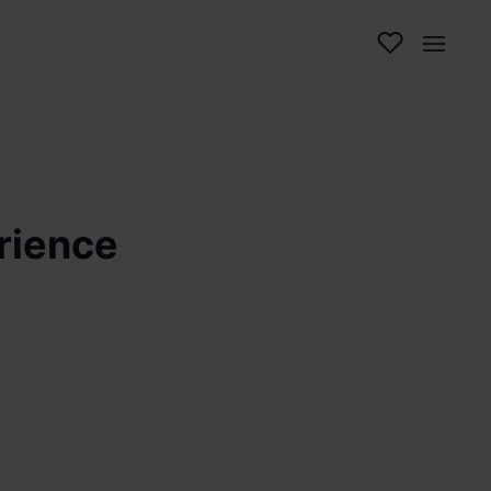
rience