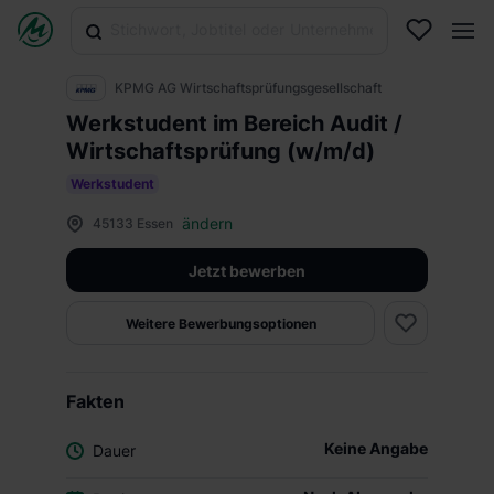
KPMG AG Wirtschaftsprüfungsgesellschaft
Werkstudent im Bereich Audit /
Wirtschaftsprüfung (w/m/d)
Werkstudent
ändern
45133 Essen
Jetzt bewerben
Weitere Bewerbungsoptionen
Fakten
Keine Angabe
Dauer