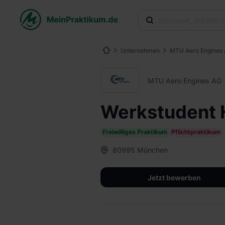
Unternehmen
MTU Aero Engines
MTU Aero Engines AG
Werkstudent H
Freiwilliges Praktikum
Pflichtpraktikum
80995 München
Jetzt bewerben