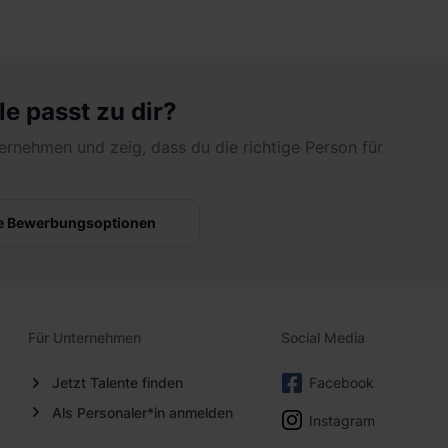
Bereiche
le passt zu dir?
ernehmen und zeig, dass du die richtige Person für
e Bewerbungsoptionen
Für Unternehmen
Social Media
Jetzt Talente finden
Facebook
Als Personaler*in anmelden
Instagram