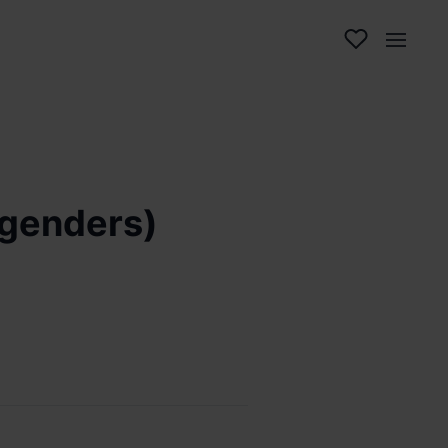
 genders)