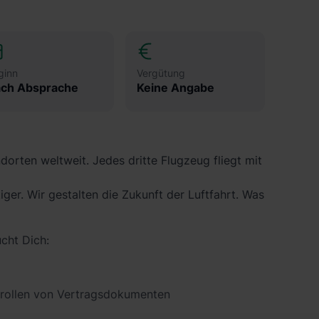
ginn
Vergütung
ch Absprache
Keine Angabe
dorten weltweit. Jedes dritte Flugzeug fliegt mit
tiger. Wir gestalten die Zukunft der Luftfahrt. Was
cht Dich:
rollen von Vertragsdokumenten