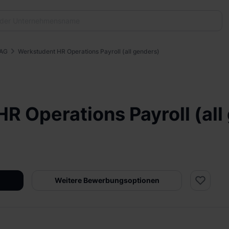
 AG
Werkstudent HR Operations Payroll (all genders)
R Operations Payroll (all
Weitere Bewerbungsoptionen