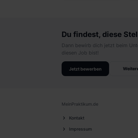
Du findest, diese Stel
Dann bewirb dich jetzt beim Unt
diesen Job bist!
Weiter
Jetzt bewerben
MeinPraktikum.de
Kontakt
Impressum