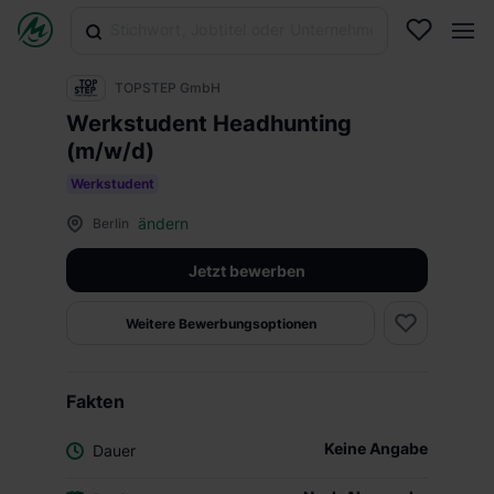
TOPSTEP GmbH
Werkstudent Headhunting
(m/w/d)
Werkstudent
ändern
Berlin
Jetzt bewerben
Weitere Bewerbungsoptionen
Fakten
Keine Angabe
Dauer