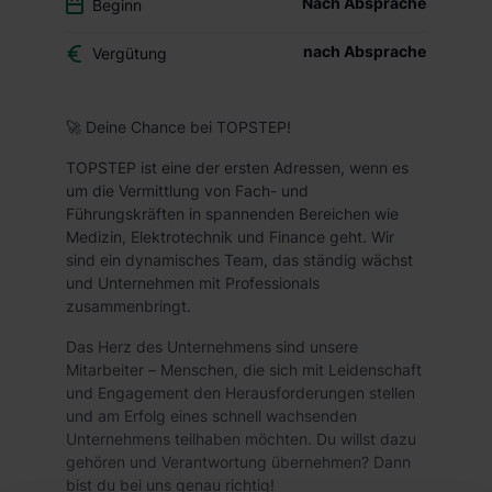
Nach Absprache
Beginn
nach Absprache
Vergütung
🚀 Deine Chance bei TOPSTEP!
TOPSTEP ist eine der ersten Adressen, wenn es
um die Vermittlung von Fach- und
Führungskräften in spannenden Bereichen wie
Medizin, Elektrotechnik und Finance geht. Wir
sind ein dynamisches Team, das ständig wächst
und Unternehmen mit Professionals
zusammenbringt.
Das Herz des Unternehmens sind unsere
Mitarbeiter – Menschen, die sich mit Leidenschaft
und Engagement den Herausforderungen stellen
und am Erfolg eines schnell wachsenden
Unternehmens teilhaben möchten. Du willst dazu
gehören und Verantwortung übernehmen? Dann
bist du bei uns genau richtig!