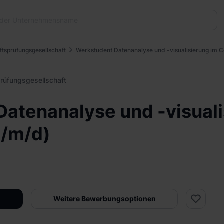
tsprüfungsgesellschaft
Werkstudent Datenanalyse und -visualisierung im C
rüfungsgesellschaft
atenanalyse und -visuali
w/m/d)
Weitere Bewerbungsoptionen