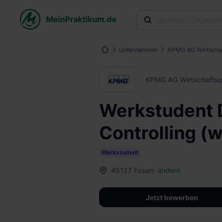
Unternehmen
KPMG AG Wirtschaf
KPMG AG Wirtschaftsp
Werkstudent D
Controlling (
Werkstudent
45127 Essen
ändern
Jetzt bewerben