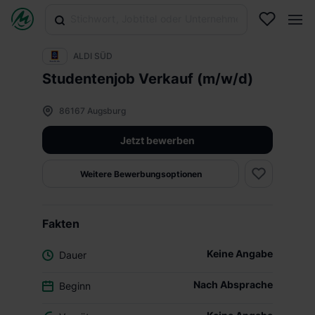
ALDI SÜD
Studentenjob Verkauf (m/w/d)
86167 Augsburg
Jetzt bewerben
Weitere Bewerbungsoptionen
Fakten
Keine Angabe
Dauer
Nach Absprache
Beginn