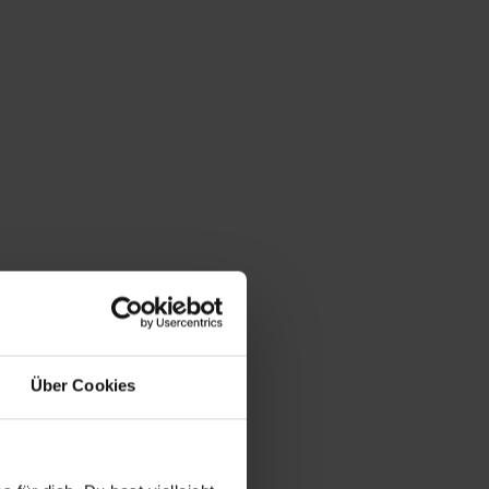
Über Cookies