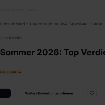
d Informatik GmbH
Studentenjob Sommer 2026: Top Verdienst + Prämien
formatik GmbH
 Sommer 2026: Top Verdi
hülerpraktikum
Weitere Bewerbungsoptionen