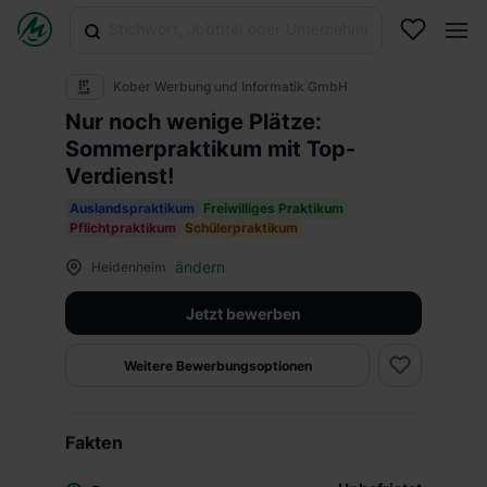
Kober Werbung und Informatik GmbH
Nur noch wenige Plätze:
Sommerpraktikum mit Top-
Verdienst!
Auslandspraktikum
Freiwilliges Praktikum
Pflichtpraktikum
Schülerpraktikum
ändern
Heidenheim
Jetzt bewerben
Weitere Bewerbungsoptionen
Fakten