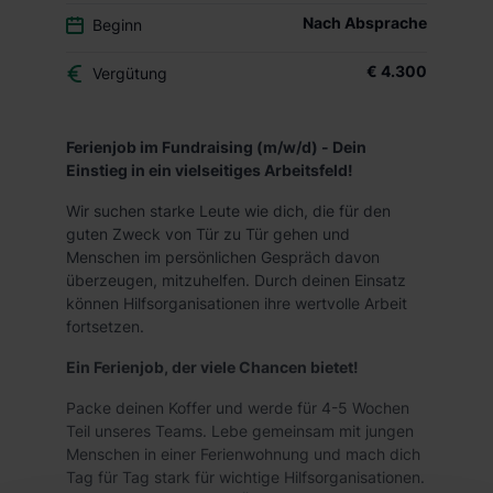
Nach Absprache
Beginn
€ 4.300
Vergütung
Ferienjob im Fundraising (m/w/d) - Dein
Einstieg in ein vielseitiges Arbeitsfeld!
Wir suchen starke Leute wie dich, die für den
guten Zweck von Tür zu Tür gehen und
Menschen im persönlichen Gespräch davon
überzeugen, mitzuhelfen. Durch deinen Einsatz
können Hilfsorganisationen ihre wertvolle Arbeit
fortsetzen.
Ein Ferienjob, der viele Chancen bietet!
Packe deinen Koffer und werde für 4-5 Wochen
Teil unseres Teams. Lebe gemeinsam mit jungen
Menschen in einer Ferienwohnung und mach dich
Tag für Tag stark für wichtige Hilfsorganisationen.