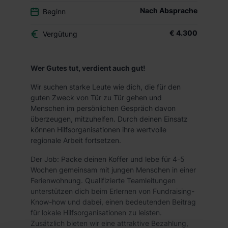
Nach Absprache
Beginn
€ 4.300
Vergütung
Wer Gutes tut, verdient auch gut!
Wir suchen starke Leute wie dich, die für den
guten Zweck von Tür zu Tür gehen und
Menschen im persönlichen Gespräch davon
überzeugen, mitzuhelfen. Durch deinen Einsatz
können Hilfsorganisationen ihre wertvolle
regionale Arbeit fortsetzen.
Der Job: Packe deinen Koffer und lebe für 4-5
Wochen gemeinsam mit jungen Menschen in einer
Ferienwohnung. Qualifizierte Teamleitungen
unterstützen dich beim Erlernen von Fundraising-
Know-how und dabei, einen bedeutenden Beitrag
für lokale Hilfsorganisationen zu leisten.
Zusätzlich bieten wir eine attraktive Bezahlung,