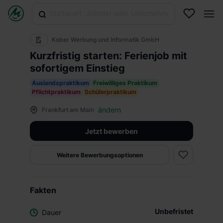
Kober Werbung und Informatik GmbH
Kurzfristig starten: Ferienjob mit
sofortigem Einstieg
Auslandspraktikum
Freiwilliges Praktikum
Pflichtpraktikum
Schülerpraktikum
ändern
Frankfurt am Main
Jetzt bewerben
Weitere Bewerbungsoptionen
Fakten
Unbefristet
Dauer