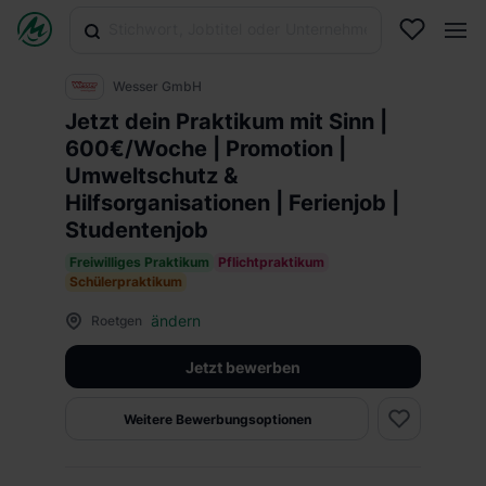
Wesser GmbH
Jetzt dein Praktikum mit Sinn |
600€/Woche | Promotion |
Umweltschutz &
Hilfsorganisationen | Ferienjob |
Studentenjob
Freiwilliges Praktikum
Pflichtpraktikum
Schülerpraktikum
ändern
Roetgen
Jetzt bewerben
Weitere Bewerbungsoptionen