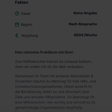
Fakten
Keine Angabe
Dauer
Nach Absprache
Beginn
600€/Woche
Vergütung
Dein nächstes Praktikum mit Sinn!
Zum Kaffeekochen kannst du zuhause bleiben,
denn wir wollen mit dir die Welt verändern.
Gemeinsam im Team mit anderen Abiturienten &
Studenten machst du Werbung für tolle Hilfs- und
Umweltschutzorganisationen. Dabei sprecht ihr
die Bevölkerung direkt an und informiert über
Ziele und aktuelle Hilfsprojekte. So überzeugt ihr
eure Mitmenschen, wie wichtig und sinnvoll es ist,
gemeinnützige Organisationen langfristig