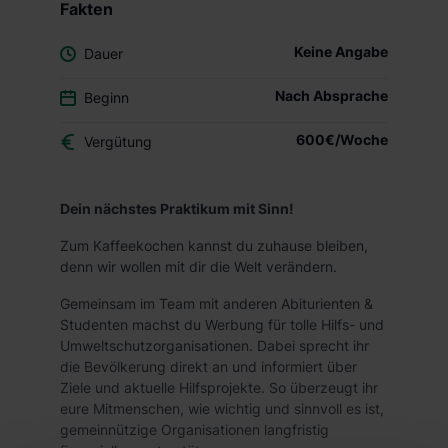
Fakten
Keine Angabe
Dauer
Nach Absprache
Beginn
600€/Woche
Vergütung
Dein nächstes Praktikum mit Sinn!
Zum Kaffeekochen kannst du zuhause bleiben,
denn wir wollen mit dir die Welt verändern.
Gemeinsam im Team mit anderen Abiturienten &
Studenten machst du Werbung für tolle Hilfs- und
Umweltschutzorganisationen. Dabei sprecht ihr
die Bevölkerung direkt an und informiert über
Ziele und aktuelle Hilfsprojekte. So überzeugt ihr
eure Mitmenschen, wie wichtig und sinnvoll es ist,
gemeinnützige Organisationen langfristig