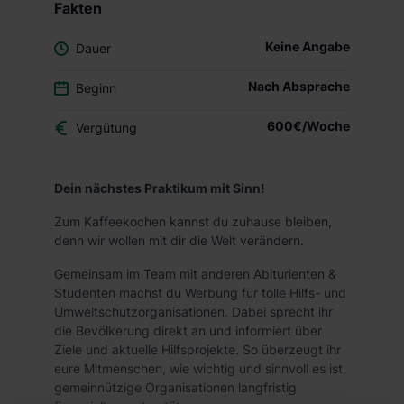
Fakten
Keine Angabe
Dauer
Nach Absprache
Beginn
600€/Woche
Vergütung
Dein nächstes Praktikum mit Sinn!
Zum Kaffeekochen kannst du zuhause bleiben,
denn wir wollen mit dir die Welt verändern.
Gemeinsam im Team mit anderen Abiturienten &
Studenten machst du Werbung für tolle Hilfs- und
Umweltschutzorganisationen. Dabei sprecht ihr
die Bevölkerung direkt an und informiert über
Ziele und aktuelle Hilfsprojekte. So überzeugt ihr
eure Mitmenschen, wie wichtig und sinnvoll es ist,
gemeinnützige Organisationen langfristig