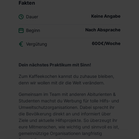
Fakten
Keine Angabe
Dauer
Nach Absprache
Beginn
600€/Woche
Vergütung
Dein nächstes Praktikum mit Sinn!
Zum Kaffeekochen kannst du zuhause bleiben,
denn wir wollen mit dir die Welt verändern.
Gemeinsam im Team mit anderen Abiturienten &
Studenten machst du Werbung für tolle Hilfs- und
Umweltschutzorganisationen. Dabei sprecht ihr
die Bevölkerung direkt an und informiert über
Ziele und aktuelle Hilfsprojekte. So überzeugt ihr
eure Mitmenschen, wie wichtig und sinnvoll es ist,
gemeinnützige Organisationen langfristig