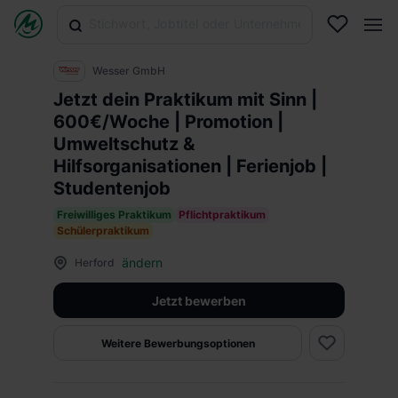
Wesser GmbH
Jetzt dein Praktikum mit Sinn |
600€/Woche | Promotion |
Umweltschutz &
Hilfsorganisationen | Ferienjob |
Studentenjob
Freiwilliges Praktikum
Pflichtpraktikum
Schülerpraktikum
ändern
Herford
Jetzt bewerben
Weitere Bewerbungsoptionen