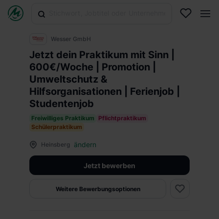
Wesser GmbH
Jetzt dein Praktikum mit Sinn |
600€/Woche | Promotion |
Umweltschutz &
Hilfsorganisationen | Ferienjob |
Studentenjob
Freiwilliges Praktikum
Pflichtpraktikum
Schülerpraktikum
ändern
Heinsberg
Jetzt bewerben
Weitere Bewerbungsoptionen