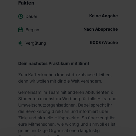
Fakten
Keine Angabe
Dauer
Nach Absprache
Beginn
600€/Woche
Vergütung
Dein nächstes Praktikum mit Sinn!
Zum Kaffeekochen kannst du zuhause bleiben,
denn wir wollen mit dir die Welt verändern.
Gemeinsam im Team mit anderen Abiturienten &
Studenten machst du Werbung für tolle Hilfs- und
Umweltschutzorganisationen. Dabei sprecht ihr
die Bevölkerung direkt an und informiert über
Ziele und aktuelle Hilfsprojekte. So überzeugt ihr
eure Mitmenschen, wie wichtig und sinnvoll es ist,
gemeinnützige Organisationen langfristig