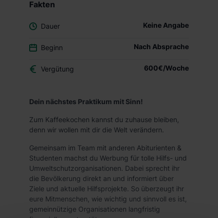
Fakten
Keine Angabe
Dauer
Nach Absprache
Beginn
600€/Woche
Vergütung
Dein nächstes Praktikum mit Sinn!
Zum Kaffeekochen kannst du zuhause bleiben,
denn wir wollen mit dir die Welt verändern.
Gemeinsam im Team mit anderen Abiturienten &
Studenten machst du Werbung für tolle Hilfs- und
Umweltschutzorganisationen. Dabei sprecht ihr
die Bevölkerung direkt an und informiert über
Ziele und aktuelle Hilfsprojekte. So überzeugt ihr
eure Mitmenschen, wie wichtig und sinnvoll es ist,
gemeinnützige Organisationen langfristig