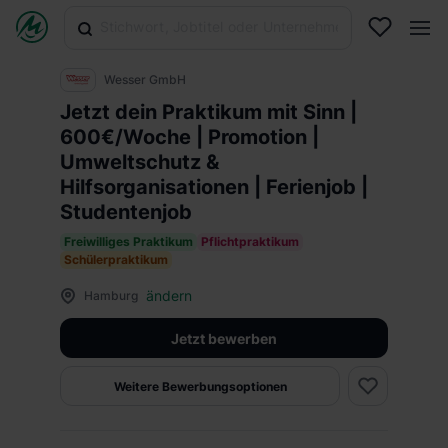
Wesser GmbH
Jetzt dein Praktikum mit Sinn |
600€/Woche | Promotion |
Umweltschutz &
Hilfsorganisationen | Ferienjob |
Studentenjob
Freiwilliges Praktikum
Pflichtpraktikum
Schülerpraktikum
ändern
Hamburg
Jetzt bewerben
Weitere Bewerbungsoptionen