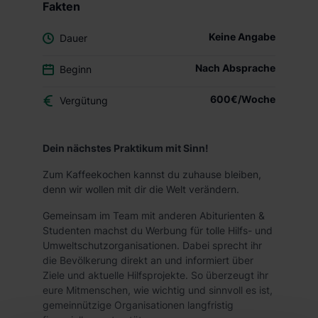
Fakten
Keine Angabe
Dauer
Nach Absprache
Beginn
600€/Woche
Vergütung
Dein nächstes Praktikum mit Sinn!
Zum Kaffeekochen kannst du zuhause bleiben,
denn wir wollen mit dir die Welt verändern.
Gemeinsam im Team mit anderen Abiturienten &
Studenten machst du Werbung für tolle Hilfs- und
Umweltschutzorganisationen. Dabei sprecht ihr
die Bevölkerung direkt an und informiert über
Ziele und aktuelle Hilfsprojekte. So überzeugt ihr
eure Mitmenschen, wie wichtig und sinnvoll es ist,
gemeinnützige Organisationen langfristig