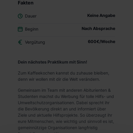
Fakten
Keine Angabe
Dauer
Nach Absprache
Beginn
600€/Woche
Vergütung
Dein nächstes Praktikum mit Sinn!
Zum Kaffeekochen kannst du zuhause bleiben,
denn wir wollen mit dir die Welt verändern.
Gemeinsam im Team mit anderen Abiturienten &
Studenten machst du Werbung für tolle Hilfs- und
Umweltschutzorganisationen. Dabei sprecht ihr
die Bevölkerung direkt an und informiert über
Ziele und aktuelle Hilfsprojekte. So überzeugt ihr
eure Mitmenschen, wie wichtig und sinnvoll es ist,
gemeinnützige Organisationen langfristig