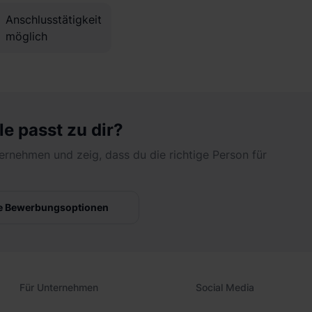
Anschlusstätigkeit
möglich
le passt zu dir?
ernehmen und zeig, dass du die richtige Person für
e Bewerbungsoptionen
Für Unternehmen
Social Media