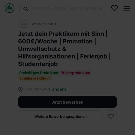
Wesser GmbH
Jetzt dein Praktikum mit Sinn |
600€/Woche | Promotion |
Umweltschutz &
Hilfsorganisationen | Ferienjob |
Studentenjob
Freiwilliges Praktikum
Pflichtpraktikum
Schülerpraktikum
ändern
Braunschweig
Jetzt bewerben
Weitere Bewerbungsoptionen