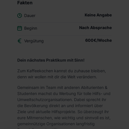
Fakten
Keine Angabe
Dauer
Nach Absprache
Beginn
600€/Woche
Vergütung
Dein nächstes Praktikum mit Sinn!
Zum Kaffeekochen kannst du zuhause bleiben,
denn wir wollen mit dir die Welt verändern.
Gemeinsam im Team mit anderen Abiturienten &
Studenten machst du Werbung für tolle Hilfs- und
Umweltschutzorganisationen. Dabei sprecht ihr
die Bevölkerung direkt an und informiert über
Ziele und aktuelle Hilfsprojekte. So überzeugt ihr
eure Mitmenschen, wie wichtig und sinnvoll es ist,
gemeinnützige Organisationen langfristig