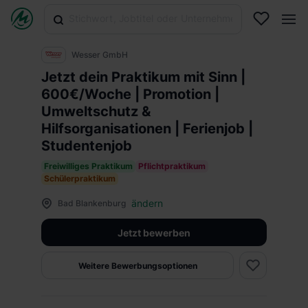
Wesser GmbH
Jetzt dein Praktikum mit Sinn |
600€/Woche | Promotion |
Umweltschutz &
Hilfsorganisationen | Ferienjob |
Studentenjob
Freiwilliges Praktikum
Pflichtpraktikum
Schülerpraktikum
ändern
Bad Blankenburg
Jetzt bewerben
Weitere Bewerbungsoptionen