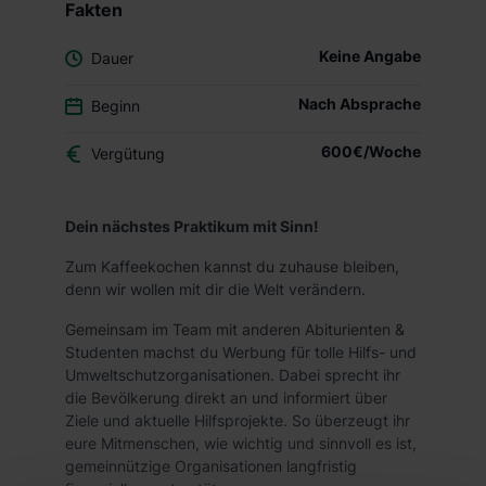
Fakten
Keine Angabe
Dauer
Nach Absprache
Beginn
600€/Woche
Vergütung
Dein nächstes Praktikum mit Sinn!
Zum Kaffeekochen kannst du zuhause bleiben,
denn wir wollen mit dir die Welt verändern.
Gemeinsam im Team mit anderen Abiturienten &
Studenten machst du Werbung für tolle Hilfs- und
Umweltschutzorganisationen. Dabei sprecht ihr
die Bevölkerung direkt an und informiert über
Ziele und aktuelle Hilfsprojekte. So überzeugt ihr
eure Mitmenschen, wie wichtig und sinnvoll es ist,
gemeinnützige Organisationen langfristig