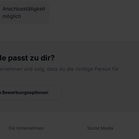
Anschlusstätigkeit
möglich
le passt zu dir?
ernehmen und zeig, dass du die richtige Person für
e Bewerbungsoptionen
Für Unternehmen
Social Media