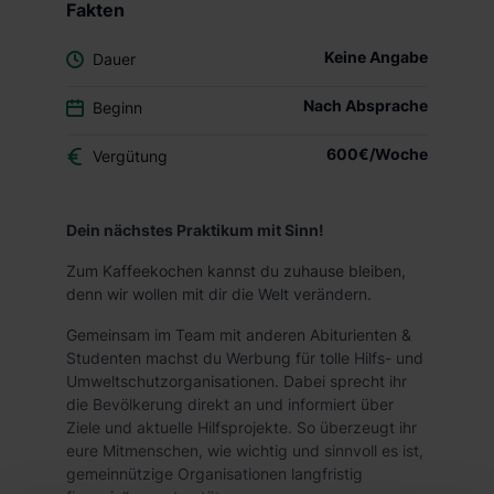
Fakten
Keine Angabe
Dauer
Nach Absprache
Beginn
600€/Woche
Vergütung
Dein nächstes Praktikum mit Sinn!
Zum Kaffeekochen kannst du zuhause bleiben,
denn wir wollen mit dir die Welt verändern.
Gemeinsam im Team mit anderen Abiturienten &
Studenten machst du Werbung für tolle Hilfs- und
Umweltschutzorganisationen. Dabei sprecht ihr
die Bevölkerung direkt an und informiert über
Ziele und aktuelle Hilfsprojekte. So überzeugt ihr
eure Mitmenschen, wie wichtig und sinnvoll es ist,
gemeinnützige Organisationen langfristig