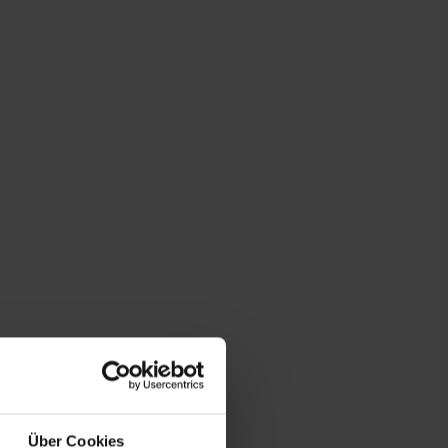
Über Cookies