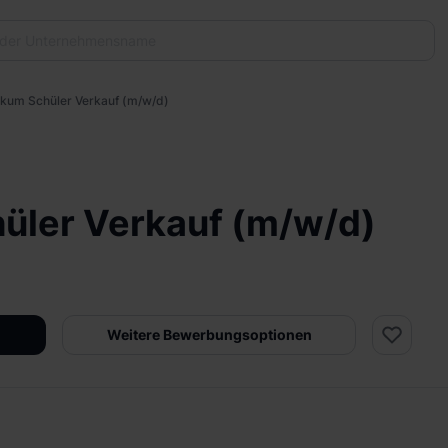
ikum Schüler Verkauf (m/w/d)
üler Verkauf (m/w/d)
Weitere Bewerbungsoptionen