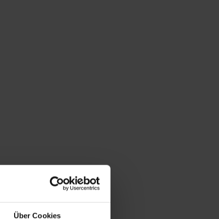
Über Cookies