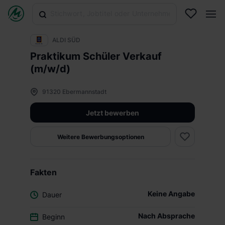
ALDI SÜD
Praktikum Schüler Verkauf
(m/w/d)
91320 Ebermannstadt
Jetzt bewerben
Weitere Bewerbungsoptionen
Fakten
Keine Angabe
Dauer
Nach Absprache
Beginn