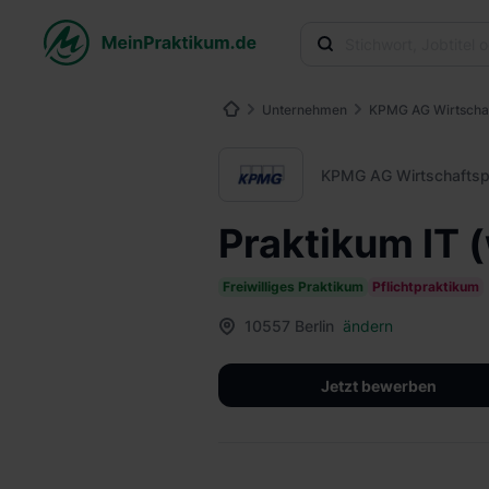
Unternehmen
KPMG AG Wirtschaf
KPMG AG Wirtschaftsp
Praktikum IT 
Freiwilliges Praktikum
Pflichtpraktikum
10557 Berlin
ändern
Jetzt bewerben