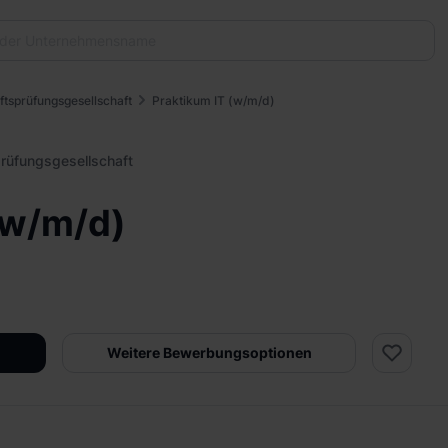
tsprüfungsgesellschaft
Praktikum IT (w/m/d)
rüfungsgesellschaft
(w/m/d)
Weitere Bewerbungsoptionen