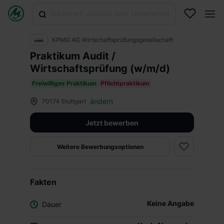
KPMG AG Wirtschaftsprüfungsgesellschaft
Praktikum Audit /
Wirtschaftsprüfung (w/m/d)
Freiwilliges Praktikum
Pflichtpraktikum
ändern
70174 Stuttgart
Jetzt bewerben
Weitere Bewerbungsoptionen
Fakten
Keine Angabe
Dauer