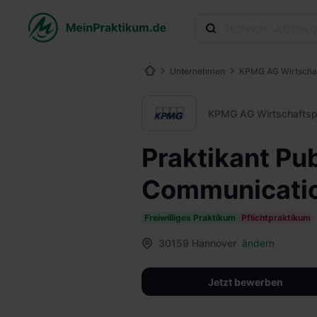
Unternehmen
KPMG AG Wirtschaf
KPMG AG Wirtschaftsp
Praktikant Pub
Communicatio
Freiwilliges Praktikum
Pflichtpraktikum
30159 Hannover
ändern
Jetzt bewerben