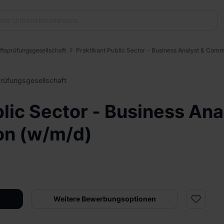
tsprüfungsgesellschaft
Praktikant Public Sector - Business Analyst & Com
rüfungsgesellschaft
lic Sector - Business Ana
n (w/m/d)
Weitere Bewerbungsoptionen