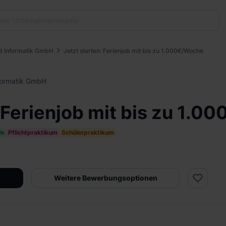
d Informatik GmbH
Jetzt starten: Ferienjob mit bis zu 1.000€/Woche
formatik GmbH
: Ferienjob mit bis zu 1.
um
Pflichtpraktikum
Schülerpraktikum
Weitere Bewerbungsoptionen