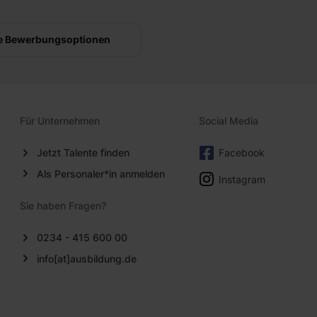
e Bewerbungsoptionen
Für Unternehmen
Social Media
Jetzt Talente finden
Facebook
Als Personaler*in anmelden
Instagram
Sie haben Fragen?
0234 - 415 600 00
info[at]ausbildung.de