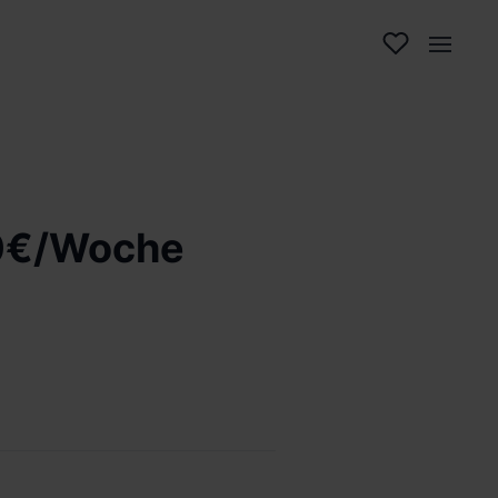
000€/Woche