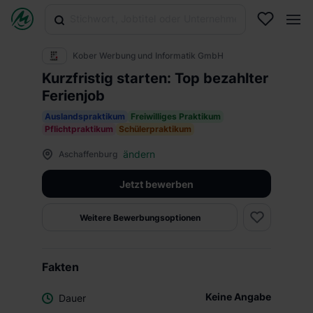
Kober Werbung und Informatik GmbH
Kurzfristig starten: Top bezahlter
Ferienjob
Auslandspraktikum
Freiwilliges Praktikum
Pflichtpraktikum
Schülerpraktikum
ändern
Aschaffenburg
Jetzt bewerben
Weitere Bewerbungsoptionen
Fakten
Keine Angabe
Dauer