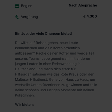
Nach Absprache
Beginn
€ 4.300
Vergütung
Ein Job, der viele Chancen bietet!
Du willst auf Reisen gehen, neue Leute
kennenlernen und dein Konto ordentlich
aufbessern? Packe deinen Koffer und werde Teil
unseres Teams. Lebe gemeinsam mit anderen
jungen Leuten in einer Ferienwohnung in
Deutschland und mach dich stark für
Hilfsorganisationen wie das Rote Kreuz oder den
Malteser Hilfsdienst. Gehe von Haus zu Haus, um
wertvolle UnterstützerInnen zu gewinnen und teile
deine schönen und lustigen Momente mit deinen
KollegInnen.
Wir bieten: