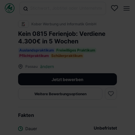
Kober Werbung und Informatik GmbH
Kein 0815 Ferienjob: Verdiene
4.300€ in 5 Wochen
Auslandspraktikum
Freiwilliges Praktikum
Pflichtpraktikum
Schülerpraktikum
ändern
Passau
Jetzt bewerben
Weitere Bewerbungsoptionen
Fakten
Unbefristet
Dauer