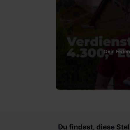
Dein Ferien
Du findest, diese Stel