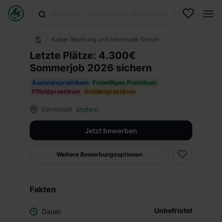
Kober Werbung und Informatik GmbH
Letzte Plätze: 4.300€
Sommerjob 2026 sichern
Auslandspraktikum
Freiwilliges Praktikum
Pflichtpraktikum
Schülerpraktikum
ändern
Darmstadt
Jetzt bewerben
Weitere Bewerbungsoptionen
Fakten
Unbefristet
Dauer