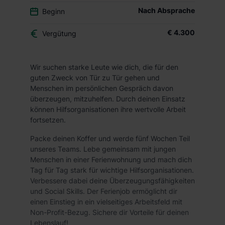
Nach Absprache
Beginn
€ 4.300
Vergütung
Wir suchen starke Leute wie dich, die für den
guten Zweck von Tür zu Tür gehen und
Menschen im persönlichen Gespräch davon
überzeugen, mitzuhelfen. Durch deinen Einsatz
können Hilfsorganisationen ihre wertvolle Arbeit
fortsetzen.
Packe deinen Koffer und werde fünf Wochen Teil
unseres Teams. Lebe gemeinsam mit jungen
Menschen in einer Ferienwohnung und mach dich
Tag für Tag stark für wichtige Hilfsorganisationen.
Verbessere dabei deine Überzeugungsfähigkeiten
und Social Skills. Der Ferienjob ermöglicht dir
einen Einstieg in ein vielseitiges Arbeitsfeld mit
Non-Profit-Bezug. Sichere dir Vorteile für deinen
Lebenslauf!