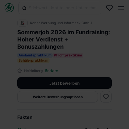
Kober Werbung und Informatik GmbH
Sommerjob 2026 im Fundraising:
Hoher Verdienst +
Bonuszahlungen
Auslandspraktikum
Pflichtpraktikum
Schülerpraktikum
ändern
Heidelberg
Jetzt bewerben
Weitere Bewerbungsoptionen
Fakten